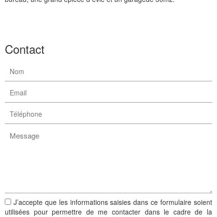
Construction maison
Contact
Rohrbach-les-Bitche
J’accepte que les informations saisies dans ce formulaire soient
utilisées pour permettre de me contacter dans le cadre de la