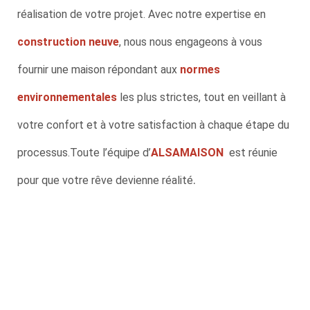
réalisation de votre projet. Avec notre expertise en
construction neuve
, nous nous engageons à vous
fournir une maison répondant aux
normes
environnementales
les plus strictes, tout en veillant à
votre confort et à votre satisfaction à chaque étape du
processus.Toute l’équipe d’
ALSAMAISON
est réunie
.
pour que votre rêve devienne réalité