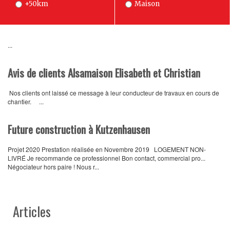
+50km
Maison
...
Avis de clients Alsamaison Elisabeth et Christian
Nos clients ont laissé ce message à leur conducteur de travaux en cours de
chantier. ...
Future construction à Kutzenhausen
Projet 2020 Prestation réalisée en Novembre 2019 LOGEMENT NON-
LIVRÉ Je recommande ce professionnel Bon contact, commercial pro...
Négociateur hors paire ! Nous r...
Articles