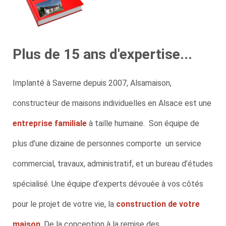
Plus de 15 ans d'expertise...
Implanté à Saverne depuis 2007, Alsamaison,
constructeur de maisons individuelles en Alsace est une
entreprise familiale
à taille humaine. Son équipe de
plus d’une dizaine de personnes comporte un service
commercial, travaux, administratif, et un bureau d’études
spécialisé. Une équipe d’experts dévouée à vos côtés
pour le projet de votre vie, la
construction de votre
maison
. De la conception à la remise des