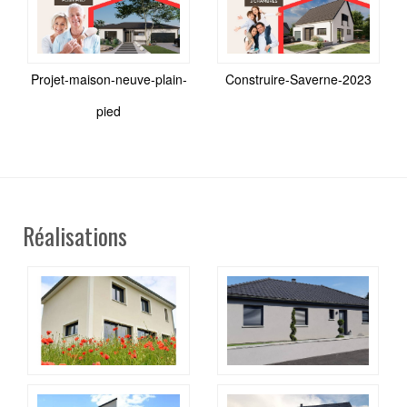
Projet-maison-neuve-plain-
Construire-Saverne-2023
pied
Réalisations