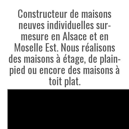
Constructeur de maisons
neuves individuelles sur-
mesure en Alsace et en
Moselle Est. Nous réalisons
des maisons à étage, de plain-
pied ou encore des maisons à
toit plat.