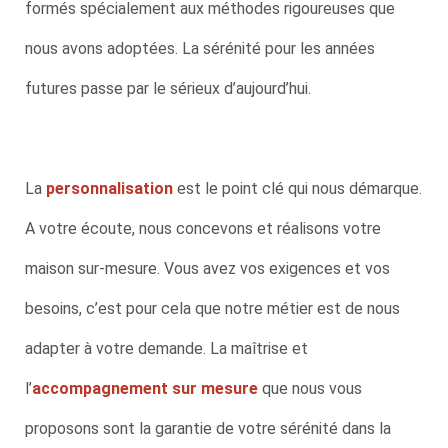
formés spécialement aux méthodes rigoureuses que
nous avons adoptées. La sérénité pour les années
futures passe par le sérieux d’aujourd’hui.
La
personnalisation
est le point clé qui nous démarque.
A votre écoute, nous concevons et réalisons votre
maison sur-mesure. Vous avez vos exigences et vos
besoins, c’est pour cela que notre métier est de nous
adapter à votre demande. La maîtrise et
l’
accompagnement sur mesure
que nous vous
proposons sont la garantie de votre sérénité dans la