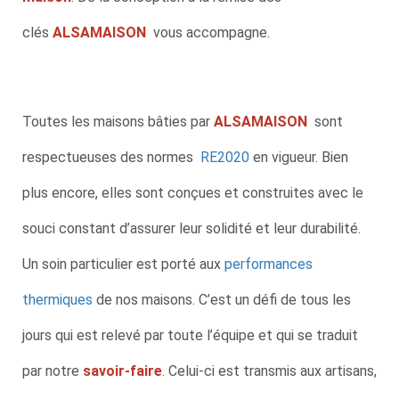
clés
ALSAMAISON
vous accompagne.
Toutes les maisons bâties par
ALSAMAISON
sont
respectueuses des normes
RE2020
en vigueur. Bien
plus encore, elles sont conçues et construites avec le
souci constant d’assurer leur solidité et leur durabilité.
Un soin particulier est porté aux
performances
thermiques
de nos maisons. C’est un défi de tous les
jours qui est relevé par toute l’équipe et qui se traduit
par notre
savoir-faire
. Celui-ci est transmis aux artisans,