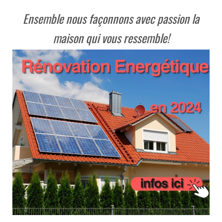
Ensemble nous façonnons avec passion la
maison qui vous ressemble!