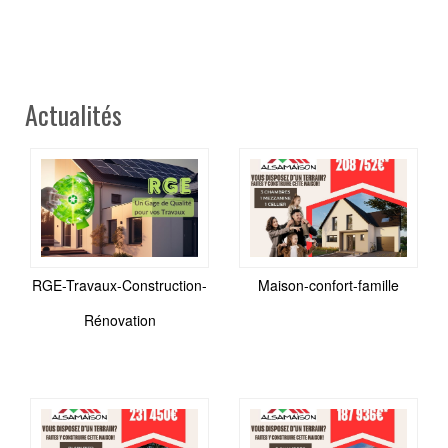
Actualités
RGE-Travaux-Construction-
Maison-confort-famille
Rénovation