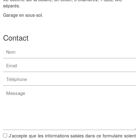
séparés.
Garage en sous-sol.
Construction maison
Contact
Hommarting
J’accepte que les informations saisies dans ce formulaire soient