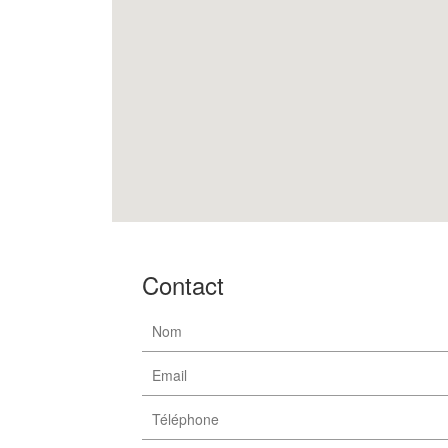
Contact