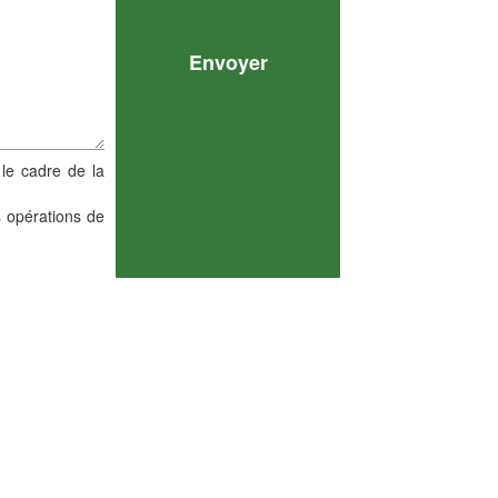
 le cadre de la
s opérations de