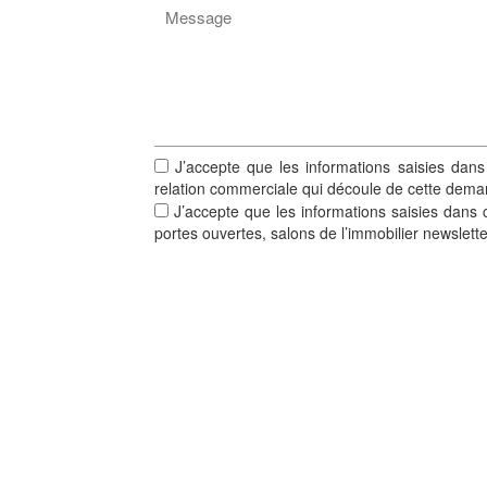
J’accepte que les informations saisies dans
relation commerciale qui découle de cette dema
J’accepte que les informations saisies dans c
portes ouvertes, salons de l’immobilier newslett