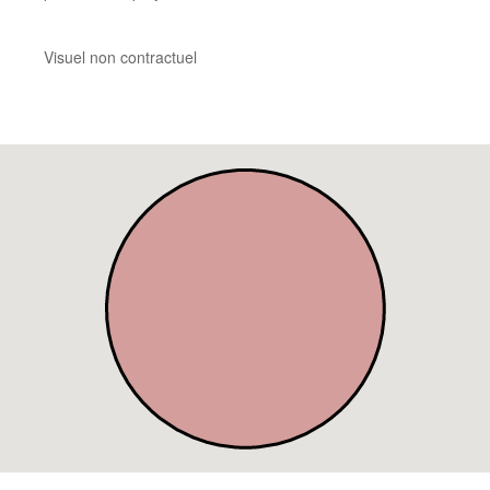
Visuel non contractuel