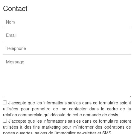
Contact
J’accepte que les informations saisies dans ce formulaire soient
utilisées pour permettre de me contacter dans le cadre de la
relation commerciale qui découle de cette demande de devis.
J’accepte que les informations saisies dans ce formulaire soient
utilisées à des fins marketing pour m’informer des opérations de
portes ouvertes, salons de l’immobilier newsletter et SMS