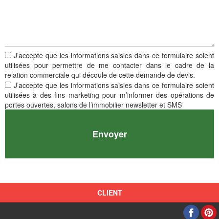
J’accepte que les informations saisies dans ce formulaire soient
utilisées pour permettre de me contacter dans le cadre de la
relation commerciale qui découle de cette demande de devis.
J’accepte que les informations saisies dans ce formulaire soient
utilisées à des fins marketing pour m’informer des opérations de
portes ouvertes, salons de l’immobilier newsletter et SMS
C
L
I
E
N
T