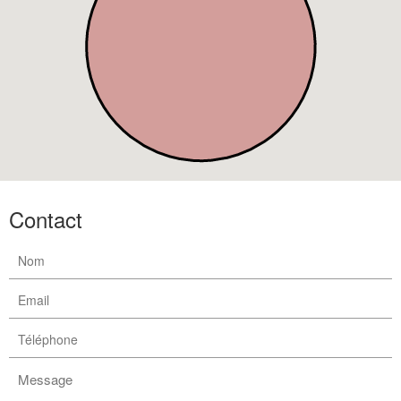
Contact