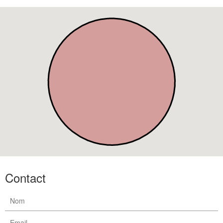
Contact