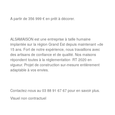
A partir de 356 999 € en prêt à décorer.
ALSAMAISON est une entreprise à taille humaine
implantée sur la région Grand Est depuis maintenant +de
15 ans. Fort de notre expérience, nous travaillons avec
des artisans de confiance et de qualité. Nos maisons
répondent toutes à la réglementation RT 2020 en
vigueur. Projet de construction sur-mesure entièrement
adaptable à vos envies.
Contactez-nous au 03 88 91 67 67 pour en savoir plus.
Visuel non contractuel