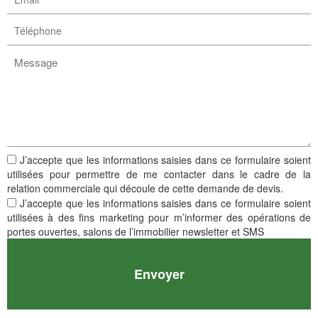
J’accepte que les informations saisies dans ce formulaire soient
utilisées pour permettre de me contacter dans le cadre de la
relation commerciale qui découle de cette demande de devis.
J’accepte que les informations saisies dans ce formulaire soient
utilisées à des fins marketing pour m’informer des opérations de
portes ouvertes, salons de l’immobilier newsletter et SMS