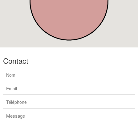
Contact