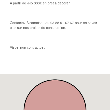
A partir de 445 000€ en prêt à décorer.
Contactez Alsamaison au 03 88 91 67 67 pour en savoir
plus sur nos projets de construction.
Visuel non contractuel.