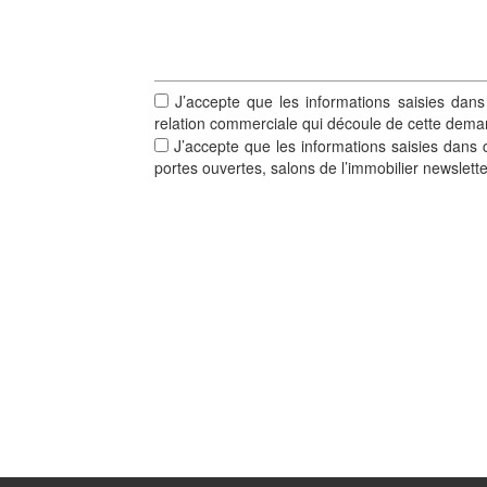
J’accepte que les informations saisies dans
relation commerciale qui découle de cette dema
J’accepte que les informations saisies dans c
portes ouvertes, salons de l’immobilier newslett