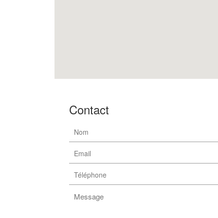
Contact