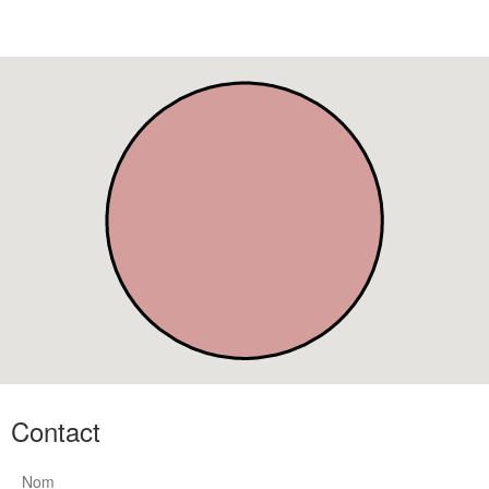
Contact