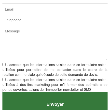
J’accepte que les informations saisies dans ce formulaire soient
utilisées pour permettre de me contacter dans le cadre de la
relation commerciale qui découle de cette demande de devis.
J’accepte que les informations saisies dans ce formulaire soient
utilisées à des fins marketing pour m’informer des opérations de
portes ouvertes, salons de l’immobilier newsletter et SMS