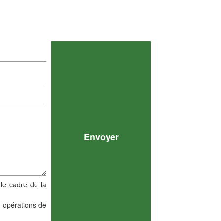
 le cadre de la
s opérations de