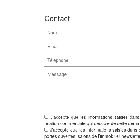
Contact
J’accepte que les informations saisies dans
relation commerciale qui découle de cette dema
J’accepte que les informations saisies dans c
portes ouvertes, salons de l’immobilier newslett