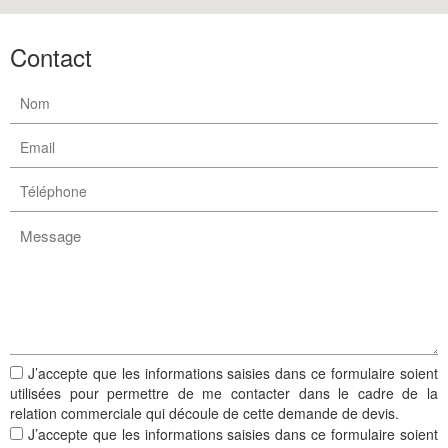
Contact
J’accepte que les informations saisies dans ce formulaire soient
utilisées pour permettre de me contacter dans le cadre de la
relation commerciale qui découle de cette demande de devis.
J’accepte que les informations saisies dans ce formulaire soient