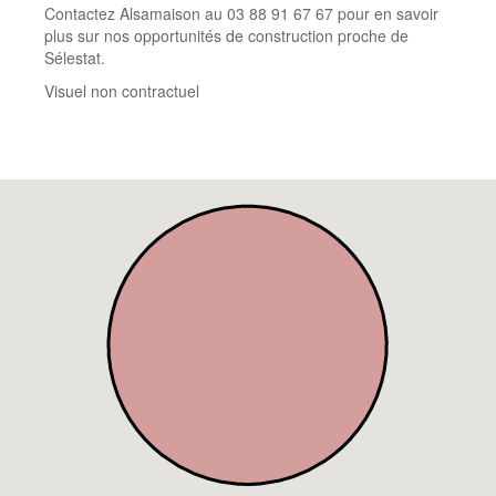
Contactez Alsamaison au 03 88 91 67 67 pour en savoir
plus sur nos opportunités de construction proche de
Sélestat.
Visuel non contractuel