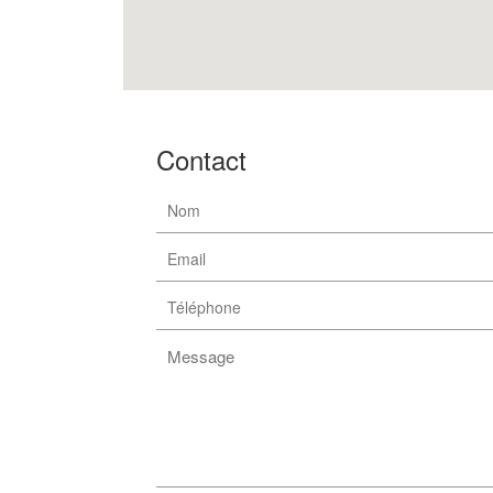
Contact