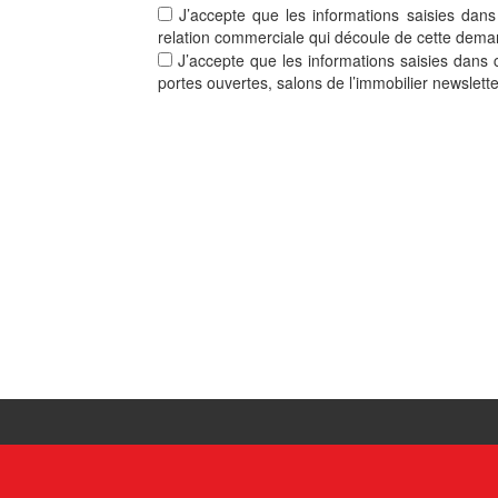
J’accepte que les informations saisies dans
relation commerciale qui découle de cette dema
J’accepte que les informations saisies dans c
portes ouvertes, salons de l’immobilier newslett