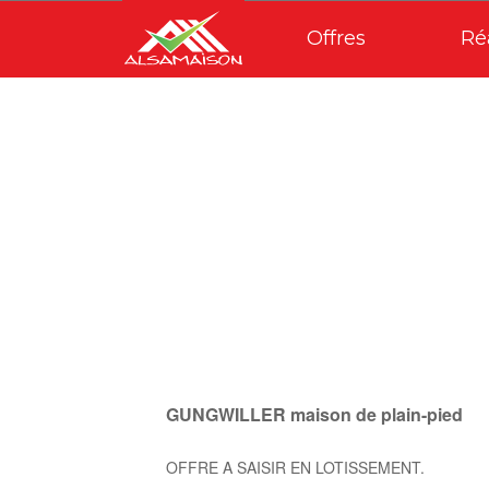
Offres
Ré
GUNGWILLER maison de plain-pied
OFFRE A SAISIR EN LOTISSEMENT.