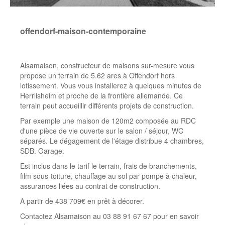
offendorf-maison-contemporaine
Alsamaison, constructeur de maisons sur-mesure vous
propose un terrain de 5.62 ares à Offendorf hors
lotissement. Vous vous installerez à quelques minutes de
Herrlisheim et proche de la frontière allemande. Ce
terrain peut accueillir différents projets de construction.
Par exemple une maison de 120m2 composée au RDC
d'une pièce de vie ouverte sur le salon / séjour, WC
séparés. Le dégagement de l'étage distribue 4 chambres,
SDB. Garage.
Est inclus dans le tarif le terrain, frais de branchements,
film sous-toiture, chauffage au sol par pompe à chaleur,
assurances liées au contrat de construction.
A partir de 438 709€ en prêt à décorer.
Contactez Alsamaison au 03 88 91 67 67 pour en savoir