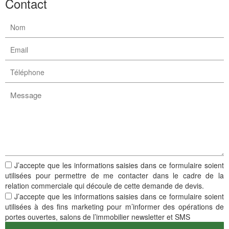
Contact
J’accepte que les informations saisies dans ce formulaire soient
utilisées pour permettre de me contacter dans le cadre de la
relation commerciale qui découle de cette demande de devis.
J’accepte que les informations saisies dans ce formulaire soient
utilisées à des fins marketing pour m’informer des opérations de
portes ouvertes, salons de l’immobilier newsletter et SMS