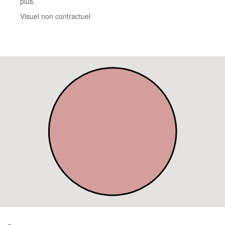
plus.
Visuel non contractuel