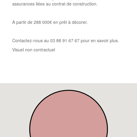
assurances liées au contrat de construction.
A partir de 288 000€ en prêt à décorer.
Contactez-nous au 03 88 91 67 67 pour en savoir plus.
Visuel non contractuel