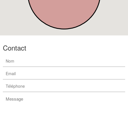
Contact