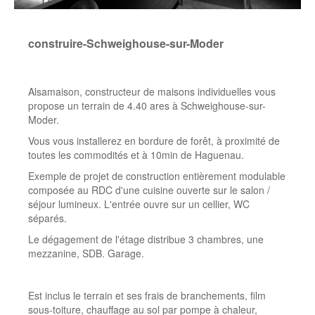
construire-Schweighouse-sur-Moder
Alsamaison, constructeur de maisons individuelles vous
propose un terrain de 4.40 ares à Schweighouse-sur-
Moder.
Vous vous installerez en bordure de forêt, à proximité de
toutes les commodités et à 10min de Haguenau.
Exemple de projet de construction entièrement modulable
composée au RDC d'une cuisine ouverte sur le salon /
séjour lumineux. L'entrée ouvre sur un cellier, WC
séparés.
Le dégagement de l'étage distribue 3 chambres, une
mezzanine, SDB. Garage.
Est inclus le terrain et ses frais de branchements, film
sous-toiture, chauffage au sol par pompe à chaleur,