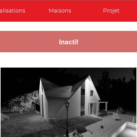
alisations
Maisons
Projet
Inactif