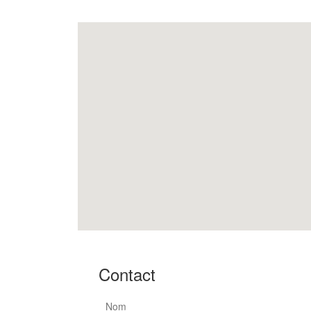
Contact