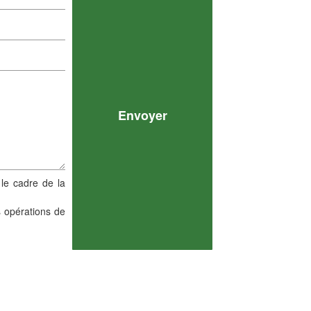
 le cadre de la
s opérations de